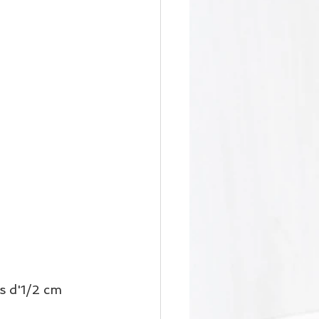
s d'1/2 cm 