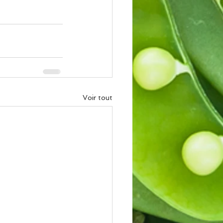
Voir tout