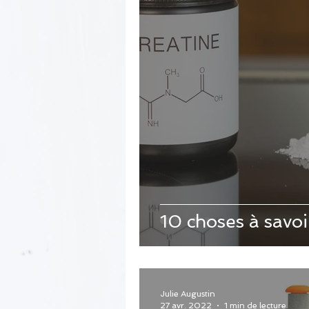
10 choses à savoir
Julie Augustin
27 avr. 2022
1 min de lecture