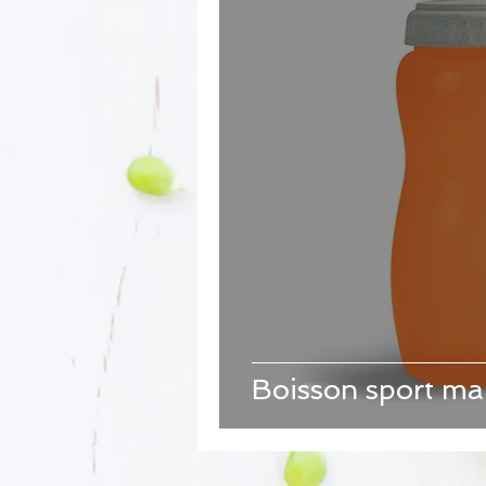
Boisson sport ma