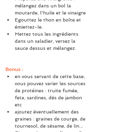
mélangez dans un bol la 
moutarde, l'huile et le vinaigre
Egouttez le thon en boîte et 
émiettez-le.
Mettez tous les ingrédients 
dans un saladier, versez la 
sauce dessus et mélangez.
Bonus : 
en vous servant de cette base, 
vous pouvez varier les sources 
de protéines : truite fumée, 
feta, sardines, dés de jambon 
etc
ajoutez éventuellement des 
graines : graines de courge, de 
tournesol, de sésame, de lin...