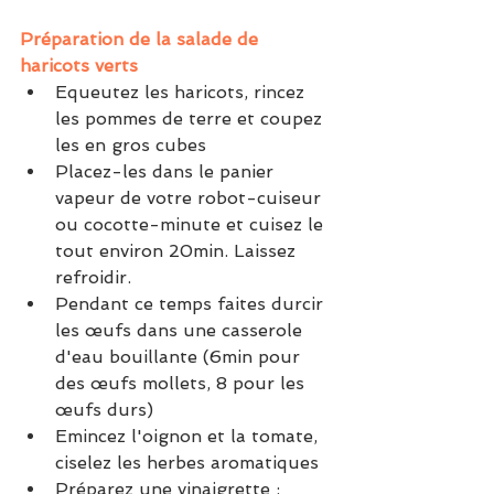
Préparation de la salade de 
haricots verts
Equeutez les haricots, rincez 
les pommes de terre et coupez 
les en gros cubes
Placez-les dans le panier 
vapeur de votre robot-cuiseur 
ou cocotte-minute et cuisez le 
tout environ 20min. Laissez 
refroidir.
Pendant ce temps faites durcir 
les œufs dans une casserole 
d'eau bouillante (6min pour 
des œufs mollets, 8 pour les 
œufs durs)
Emincez l'oignon et la tomate, 
ciselez les herbes aromatiques
Préparez une vinaigrette : 