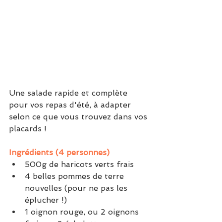
Une salade rapide et complète 
pour vos repas d'été, à adapter 
selon ce que vous trouvez dans vos 
placards !
Ingrédients (4 personnes)
500g de haricots verts frais
4 belles pommes de terre 
nouvelles (pour ne pas les 
éplucher !)
1 oignon rouge, ou 2 oignons 