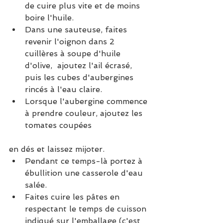
de cuire plus vite et de moins 
boire l'huile.
Dans une sauteuse, faites 
revenir l'oignon dans 2 
cuillères à soupe d'huile 
d'olive,  ajoutez l'ail écrasé, 
puis les cubes d'aubergines 
rincés à l'eau claire.
Lorsque l'aubergine commence 
à prendre couleur, ajoutez les 
tomates coupées 
en dés et laissez mijoter.
Pendant ce temps-là portez à 
ébullition une casserole d'eau 
salée.
Faites cuire les pâtes en 
respectant le temps de cuisson 
indiqué sur l'emballage (c'est 