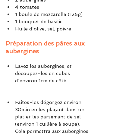
4 tomates
1 boule de mozzarella (125g)
1 bouquet de basilic
Huile d'olive, sel, poivre
Préparation des pâtes aux 
aubergines
Lavez les aubergines, et 
découpez-les en cubes 
d'environ 1cm de côté
Faites-les dégorgez environ 
30min en les plaçant dans un 
plat et les parsemant de sel 
(environ 1 cuillère à soupe). 
Cela permettra aux aubergines 