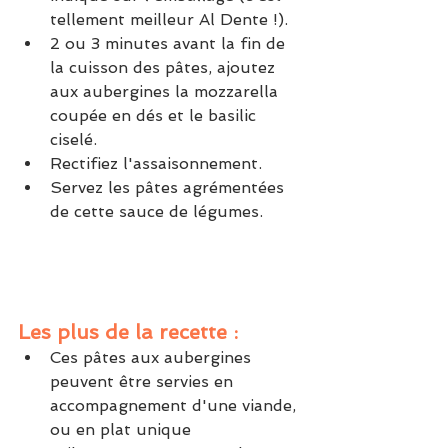
tellement meilleur Al Dente !).
2 ou 3 minutes avant la fin de 
la cuisson des pâtes, ajoutez 
aux aubergines la mozzarella 
coupée en dés et le basilic 
ciselé.
Rectifiez l'assaisonnement.
Servez les pâtes agrémentées 
de cette sauce de légumes.
Les plus de la recette : 
Ces pâtes aux aubergines 
peuvent être servies en 
accompagnement d'une viande, 
ou en plat unique