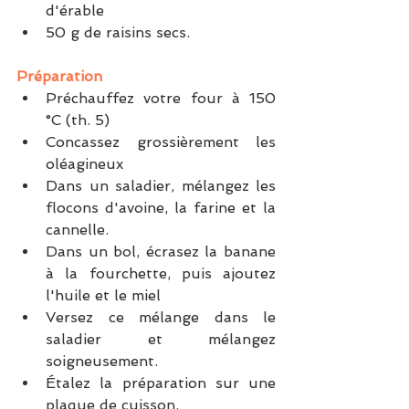
d'érable
50 g de raisins secs.  
Préparation
Préchauffez votre four à 150 
°C (th. 5)
Concassez grossièrement les 
oléagineux
Dans un saladier, mélangez les 
flocons d'avoine, la farine et la 
cannelle.
Dans un bol, écrasez la banane 
à la fourchette, puis ajoutez 
l'huile et le miel
Versez ce mélange dans le 
saladier et mélangez 
soigneusement.
Étalez la préparation sur une 
plaque de cuisson.