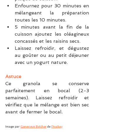
Enfournez pour 30 minutes en 
mélangeant la préparation 
toutes les 10 minutes. 
5 minutes avant la fin de la 
cuisson ajoutez les oléagineux 
concassés et les raisins secs.
Laissez refroidir, et dégustez 
au goûter ou au petit déjeuner 
avec un yogurt nature.
Astuce
Ce granola se conserve 
parfaitement en bocal (2-3 
semaines). Laissez refroidir et 
vérifiez que le mélange est bien sec 
avant de fermer le bocal.
Image par 
Genevieve Belcher
 de 
Pixabay