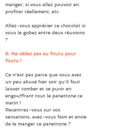
manger, si vous allez pouvoir en 
profiter réellement, etc. 
Allez-vous apprécier ce chocolat si 
vous le gobez entre deux réunions 
?
6. Ne cédez pas au foutu pour 
foutu !
Ce n'est pas parce que vous avez 
un peu abusé hier soir qu'il faut 
laisser tomber et se punir en 
engouffrant tout le panettone ce 
matin ! 
Recentrez-vous sur vos 
sensations, avez-vous faim et envie 
de le manger ce panettone ?