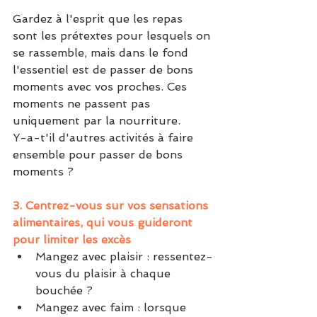
Gardez à l'esprit que les repas 
sont les prétextes pour lesquels on 
se rassemble, mais dans le fond 
l'essentiel est de passer de bons 
moments avec vos proches. Ces 
moments ne passent pas 
uniquement par la nourriture.
Y-a-t'il d'autres activités à faire 
ensemble pour passer de bons 
moments ? 
3. Centrez-vous sur vos sensations 
alimentaires, qui vous guideront 
pour limiter les excès 
Mangez avec plaisir : ressentez-
vous du plaisir à chaque 
bouchée ? 
Mangez avec faim : lorsque 