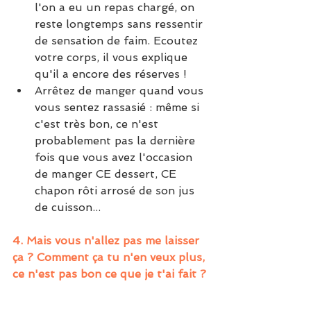
l'on a eu un repas chargé, on 
reste longtemps sans ressentir 
de sensation de faim. Ecoutez 
votre corps, il vous explique 
qu'il a encore des réserves !
Arrêtez de manger quand vous 
vous sentez rassasié : même si 
c'est très bon, ce n'est 
probablement pas la dernière 
fois que vous avez l'occasion 
de manger CE dessert, CE 
chapon rôti arrosé de son jus 
de cuisson... 
4. Mais vous n'allez pas me laisser 
ça ? Comment ça tu n'en veux plus, 
ce n'est pas bon ce que je t'ai fait ?