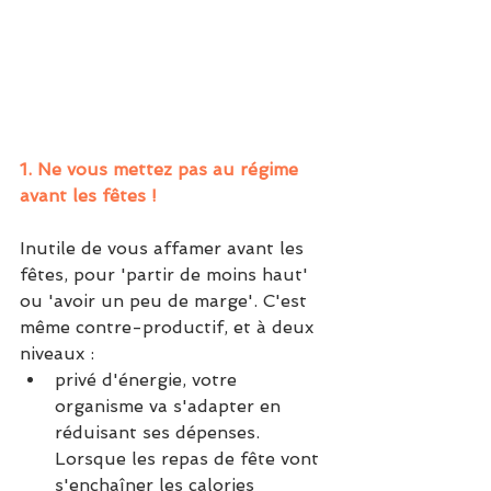
1. Ne vous mettez pas au régime 
avant les fêtes !
Inutile de vous affamer avant les 
fêtes, pour 'partir de moins haut' 
ou 'avoir un peu de marge'. C'est 
même contre-productif, et à deux 
niveaux : 
privé d'énergie, votre 
organisme va s'adapter en 
réduisant ses dépenses. 
Lorsque les repas de fête vont 
s'enchaîner les calories 