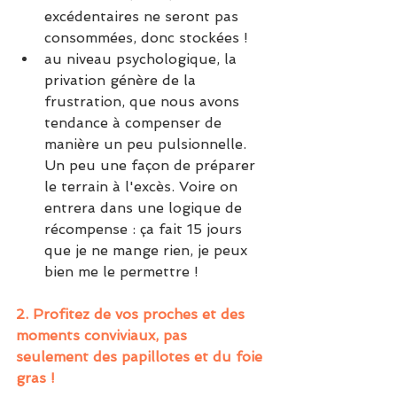
excédentaires ne seront pas 
consommées, donc stockées !
au niveau psychologique, la 
privation génère de la 
frustration, que nous avons 
tendance à compenser de 
manière un peu pulsionnelle. 
Un peu une façon de préparer 
le terrain à l'excès. Voire on 
entrera dans une logique de 
récompense : ça fait 15 jours 
que je ne mange rien, je peux 
bien me le permettre !
2. Profitez de vos proches et des 
moments conviviaux, pas 
seulement des papillotes et du foie 
gras !