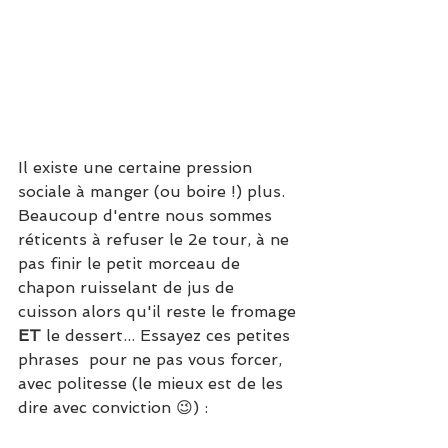
Il existe une certaine pression 
sociale à manger (ou boire !) plus. 
Beaucoup d'entre nous sommes 
réticents à refuser le 2e tour, à ne 
pas finir le petit morceau de 
chapon ruisselant de jus de 
cuisson alors qu'il reste le fromage 
ET
 le dessert... Essayez ces petites 
phrases  pour ne pas vous forcer, 
avec politesse (le mieux est de les 
dire avec conviction 😉) :