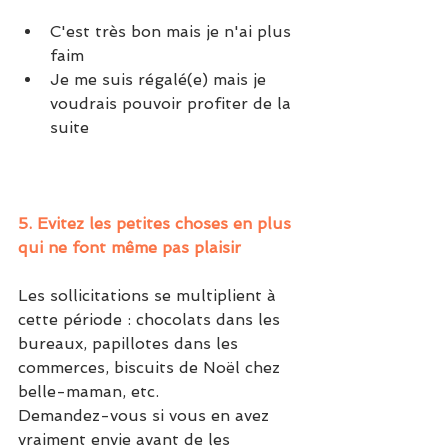
C'est très bon mais je n'ai plus 
faim
Je me suis régalé(e) mais je 
voudrais pouvoir profiter de la 
suite 
5. Evitez les petites choses en plus 
qui ne font même pas plaisir
Les sollicitations se multiplient à 
cette période : chocolats dans les 
bureaux, papillotes dans les 
commerces, biscuits de Noël chez 
belle-maman, etc.
Demandez-vous si vous en avez 
vraiment envie avant de les 