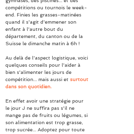
gymnases, des piscines... et des 
compétitions ou tournois le week-
end. Finies les grasses-matinées 
quand il s'agit d'emmener son 
enfant à l'autre bout du 
département, du canton ou de la 
Suisse le dimanche matin à 6h !
Au delà de l'aspect logistique, voici 
quelques conseils pour l'aider à 
bien s'alimenter les jours de 
compétition... mais aussi et 
surtout 
dans son quotidien.
En effet avoir une stratégie pour 
le jour J ne suffira pas s'il ne 
mange pas de fruits ou légumes, si 
son alimentation est trop grasse, 
trop sucrée... Adoptez pour toute 