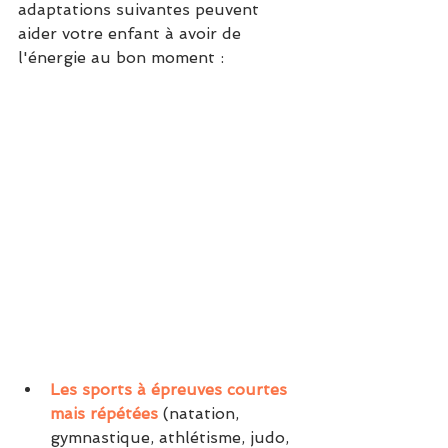
adaptations suivantes peuvent 
aider votre enfant à avoir de 
l'énergie au bon moment :
Les sports à épreuves courtes 
mais répétées
 (natation, 
gymnastique, athlétisme, judo, 