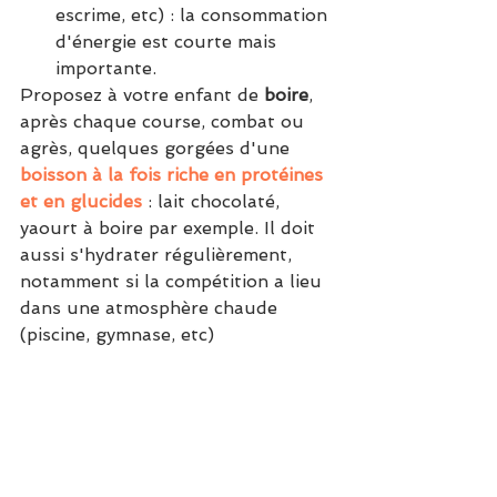
escrime, etc) : la consommation 
d'énergie est courte mais 
importante. 
Proposez à votre enfant de 
boire
, 
après chaque course, combat ou 
agrès, quelques gorgées d'une 
boisson à la fois riche en protéines 
et en glucides
 : lait chocolaté, 
yaourt à boire par exemple. Il doit 
aussi s'hydrater régulièrement, 
notamment si la compétition a lieu 
dans une atmosphère chaude 
(piscine, gymnase, etc)