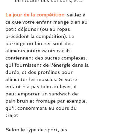
de stocker des bonbons, etc.
Le jour de la compétition
, veillez à 
ce que votre enfant mange bien au 
petit déjeuner (ou au repas 
précédent la compétition). Le 
porridge ou bircher sont des 
aliments intéressants car ils 
contiennent des sucres complexes, 
qui fournissent de l'énergie dans la 
durée, et des protéines pour 
alimenter les muscles. Si votre 
enfant n'a pas faim au lever, il 
peut emporter un sandwich de 
pain brun et fromage par exemple, 
qu'il consommera au cours du 
trajet.
Selon le type de sport, les 