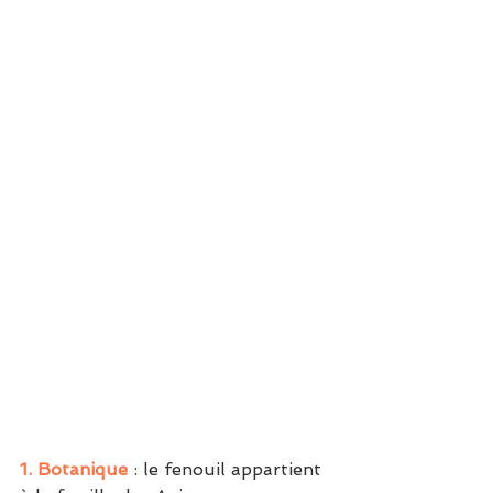
1. Botanique
 : le fenouil appartient 