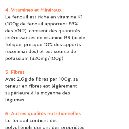
4. Vitamines et Minéraux 
Le fenouil est riche en vitamine K1 
(100g de fenouil apportent 83% 
des VNR), contient des quantités 
intéressantes de vitamine B9 (acide 
folique, presque 10% des apports 
recommandés) et est source de 
potassium (320mg/100g)
5. Fibres
Avec 2,6g de fibres par 100g, sa 
teneur en fibres est légèrement 
supérieure à la moyenne des 
légumes
6. Autres qualités nutritionnelles
Le fenouil contient des 
polyphénols qui ont des propriétés 