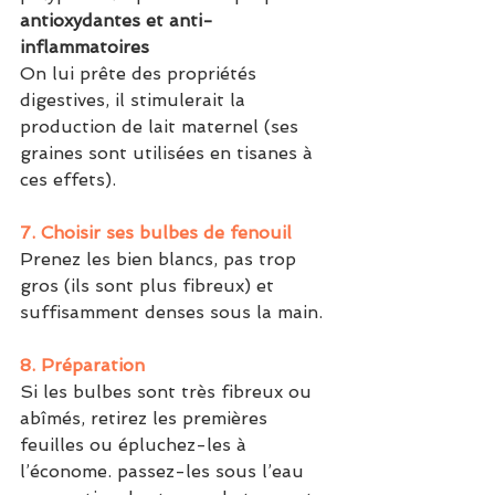
antioxydantes et anti-
inflammatoires
On lui prête des propriétés 
digestives, il stimulerait la 
production de lait maternel (ses 
graines sont utilisées en tisanes à 
ces effets).
7. Choisir ses bulbes de fenouil
Prenez les bien blancs, pas trop 
gros (ils sont plus fibreux) et 
suffisamment denses sous la main.
8. Préparation
Si les bulbes sont très fibreux ou 
abîmés, retirez les premières 
feuilles ou épluchez-les à 
l’économe. passez-les sous l’eau 